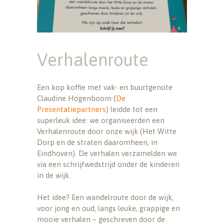
Verhalenroute
Een kop koffie met vak- en buurtgenote
Claudine Hogenboom (
De
Presentatiepartners
) leidde tot een
superleuk idee: we organiseerden een
Verhalenroute door onze wijk (Het Witte
Dorp en de straten daaromheen, in
Eindhoven). De verhalen verzamelden we
via een schrijfwedstrijd onder de kinderen
in de wijk.
Het idee? Een wandelroute door de wijk,
voor jong en oud, langs leuke, grappige en
mooie verhalen – geschreven door de