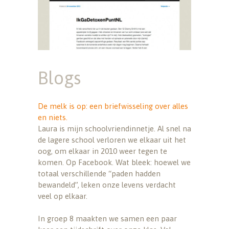
Blogs
De melk is op: een briefwisseling over alles
en niets.
Laura is mijn schoolvriendinnetje. Al snel na
de lagere school verloren we elkaar uit het
oog, om elkaar in 2010 weer tegen te
komen. Op Facebook. Wat bleek: hoewel we
totaal verschillende “paden hadden
bewandeld”, leken onze levens verdacht
veel op elkaar.
In groep 8 maakten we samen een paar